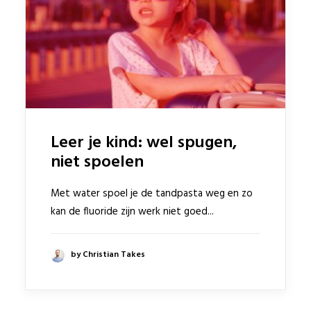
Leer je kind: wel spugen,
niet spoelen
Met water spoel je de tandpasta weg en zo
kan de fluoride zijn werk niet goed...
by Christian Takes