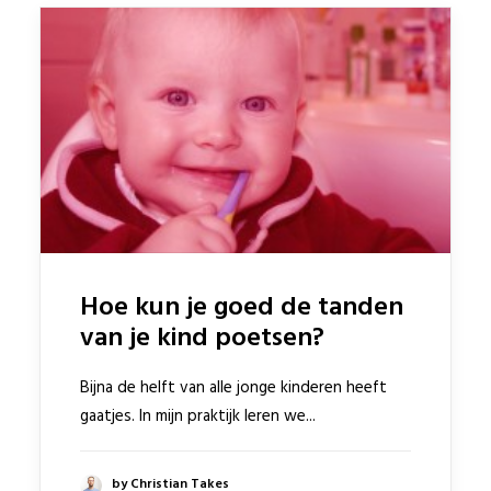
Hoe kun je goed de tanden
van je kind poetsen?
Bijna de helft van alle jonge kinderen heeft
gaatjes. In mijn praktijk leren we...
by Christian Takes