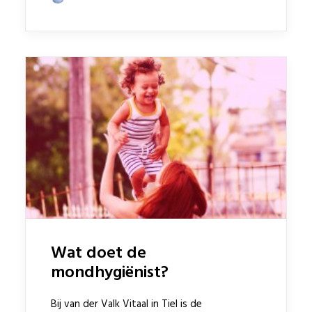
Wat doet de
mondhygiënist?
Bij van der Valk Vitaal in Tiel is de