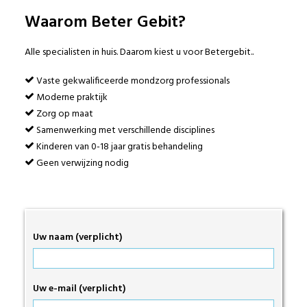
Waarom Beter Gebit?
Alle specialisten in huis. Daarom kiest u voor Betergebit..
Vaste gekwalificeerde mondzorg professionals
Moderne praktijk
Zorg op maat
Samenwerking met verschillende disciplines
Kinderen van 0-18 jaar gratis behandeling
Geen verwijzing nodig
Uw naam (verplicht)
Uw e-mail (verplicht)