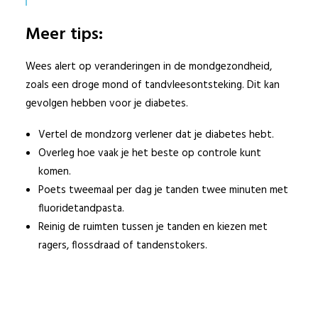
Meer tips:
Wees alert op veranderingen in de mondgezondheid,
zoals een droge mond of tandvleesontsteking. Dit kan
gevolgen hebben voor je diabetes.
Vertel de mondzorg verlener dat je diabetes hebt.
Overleg hoe vaak je het beste op controle kunt
komen.
Poets tweemaal per dag je tanden twee minuten met
fluoridetandpasta.
Reinig de ruimten tussen je tanden en kiezen met
ragers, flossdraad of tandenstokers.