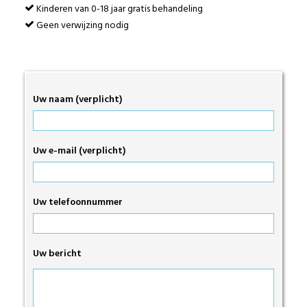
Kinderen van 0-18 jaar gratis behandeling
Geen verwijzing nodig
Uw naam (verplicht)
Uw e-mail (verplicht)
Uw telefoonnummer
Uw bericht