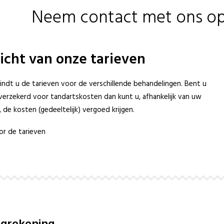
Neem contact met ons op
icht van onze tarieven
indt u de tarieven voor de verschillende behandelingen. Bent u
verzekerd voor tandartskosten dan kunt u, afhankelijk van uw
, de kosten (gedeeltelijk) vergoed krijgen.
r de tarieven