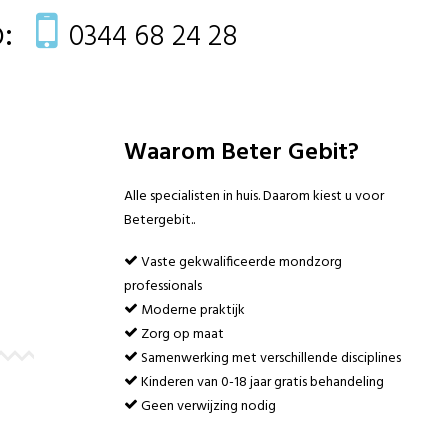
:
0344 68 24 28
Waarom Beter Gebit?
Alle specialisten in huis. Daarom kiest u voor
Betergebit..
Vaste gekwalificeerde mondzorg
professionals
Moderne praktijk
Zorg op maat
Samenwerking met verschillende disciplines
Kinderen van 0-18 jaar gratis behandeling
Geen verwijzing nodig