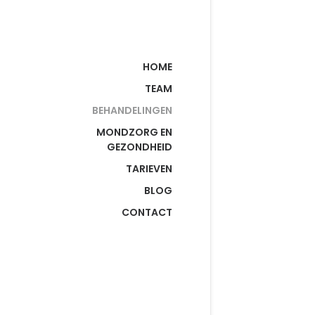
HOME
TEAM
BEHANDELINGEN
MONDZORG EN
GEZONDHEID
TARIEVEN
BLOG
CONTACT