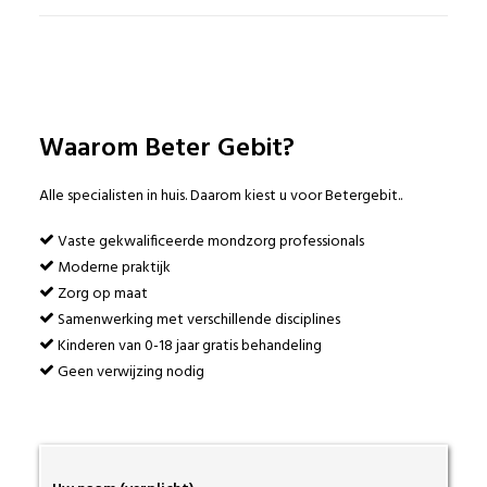
Waarom Beter Gebit?
Alle specialisten in huis. Daarom kiest u voor Betergebit..
Vaste gekwalificeerde mondzorg professionals
Moderne praktijk
Zorg op maat
Samenwerking met verschillende disciplines
Kinderen van 0-18 jaar gratis behandeling
Geen verwijzing nodig