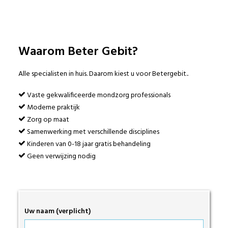
Waarom Beter Gebit?
Alle specialisten in huis. Daarom kiest u voor Betergebit..
Vaste gekwalificeerde mondzorg professionals
Moderne praktijk
Zorg op maat
Samenwerking met verschillende disciplines
Kinderen van 0-18 jaar gratis behandeling
Geen verwijzing nodig
Uw naam (verplicht)