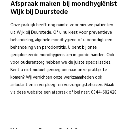
Afspraak maken bij mondhygiënist
Wijk bij Duurstede
Onze praktijk heeft nog ruimte voor nieuwe patiënten
uit Wijk bij Duurstede. Of u nu kiest voor preventieve
behandeling, algehele mondhygiëne of u benodigt een
behandeling van parodontitis. U bent bij onze
gediplomeerde mondhygiënisten in goede handen. Ook
voor ouderenzorg hebben we de juiste specialisaties.
Bent u niet mobiel genoeg om naar onze praktijk te
komen? Wij verrichten onze werkzaamheden ook
ambulant en in verpleeg- en verzorgingstehuizen. Maak
via deze website een afspraak of bel naar:
0344-682428
.