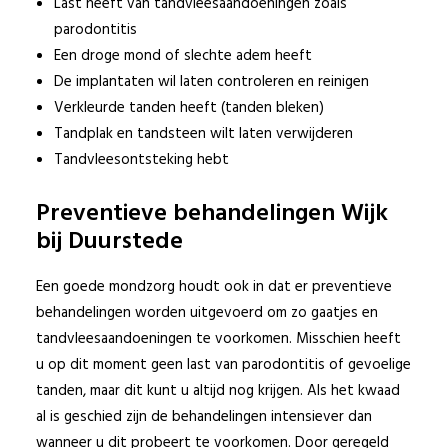
Last heeft van tandvleesaandoeningen zoals
parodontitis
Een droge mond of slechte adem heeft
De implantaten wil laten controleren en reinigen
Verkleurde tanden heeft (tanden bleken)
Tandplak en tandsteen wilt laten verwijderen
Tandvleesontsteking hebt
Preventieve behandelingen Wijk
bij Duurstede
Een goede mondzorg houdt ook in dat er preventieve
behandelingen worden uitgevoerd om zo gaatjes en
tandvleesaandoeningen te voorkomen. Misschien heeft
u op dit moment geen last van parodontitis of gevoelige
tanden, maar dit kunt u altijd nog krijgen. Als het kwaad
al is geschied zijn de behandelingen intensiever dan
wanneer u dit probeert te voorkomen. Door geregeld