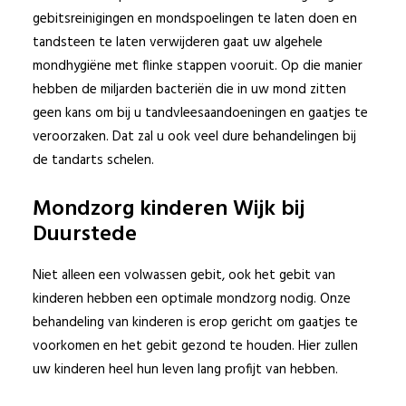
gebitsreinigingen en mondspoelingen te laten doen en
tandsteen te laten verwijderen gaat uw algehele
mondhygiëne met flinke stappen vooruit. Op die manier
hebben de miljarden bacteriën die in uw mond zitten
geen kans om bij u tandvleesaandoeningen en gaatjes te
veroorzaken. Dat zal u ook veel dure behandelingen bij
de tandarts schelen.
Mondzorg kinderen Wijk bij
Duurstede
Niet alleen een volwassen gebit, ook het gebit van
kinderen hebben een optimale mondzorg nodig. Onze
behandeling van kinderen is erop gericht om gaatjes te
voorkomen en het gebit gezond te houden. Hier zullen
uw kinderen heel hun leven lang profijt van hebben.