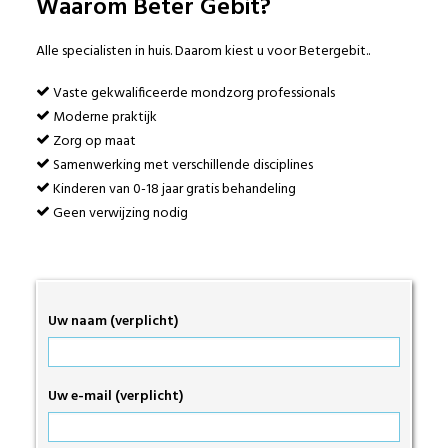
Waarom Beter Gebit?
Alle specialisten in huis. Daarom kiest u voor Betergebit..
Vaste gekwalificeerde mondzorg professionals
Moderne praktijk
Zorg op maat
Samenwerking met verschillende disciplines
Kinderen van 0-18 jaar gratis behandeling
Geen verwijzing nodig
Uw naam (verplicht)
Uw e-mail (verplicht)