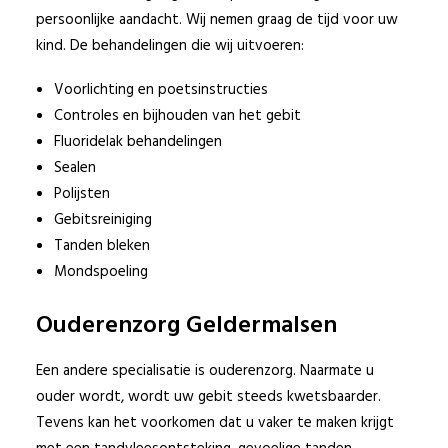
persoonlijke aandacht. Wij nemen graag de tijd voor uw
kind. De behandelingen die wij uitvoeren:
Voorlichting en poetsinstructies
Controles en bijhouden van het gebit
Fluoridelak behandelingen
Sealen
Polijsten
Gebitsreiniging
Tanden bleken
Mondspoeling
Ouderenzorg Geldermalsen
Een andere specialisatie is ouderenzorg. Naarmate u
ouder wordt, wordt uw gebit steeds kwetsbaarder.
Tevens kan het voorkomen dat u vaker te maken krijgt