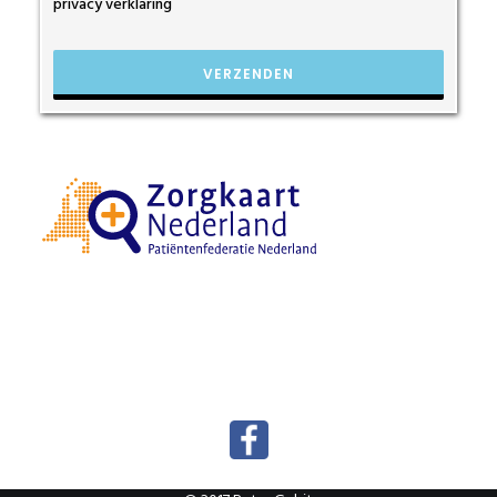
privacy verklaring