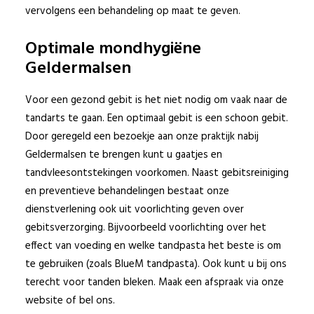
vervolgens een behandeling op maat te geven.
Optimale mondhygiëne
Geldermalsen
Voor een gezond gebit is het niet nodig om vaak naar de
tandarts te gaan. Een optimaal gebit is een schoon gebit.
Door geregeld een bezoekje aan onze praktijk nabij
Geldermalsen te brengen kunt u gaatjes en
tandvleesontstekingen voorkomen. Naast gebitsreiniging
en preventieve behandelingen bestaat onze
dienstverlening ook uit voorlichting geven over
gebitsverzorging. Bijvoorbeeld voorlichting over het
effect van voeding en welke tandpasta het beste is om
te gebruiken (zoals BlueM tandpasta). Ook kunt u bij ons
terecht voor tanden bleken. Maak een afspraak via onze
website of bel ons.