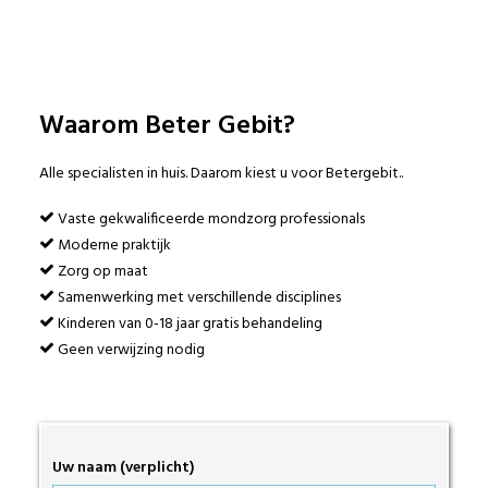
Waarom Beter Gebit?
Alle specialisten in huis. Daarom kiest u voor Betergebit..
Vaste gekwalificeerde mondzorg professionals
Moderne praktijk
Zorg op maat
Samenwerking met verschillende disciplines
Kinderen van 0-18 jaar gratis behandeling
Geen verwijzing nodig
Uw naam (verplicht)