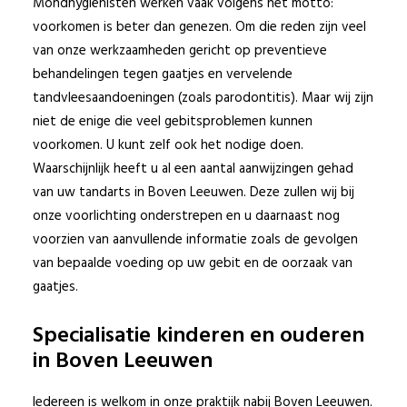
Mondhygiënisten werken vaak volgens het motto:
voorkomen is beter dan genezen. Om die reden zijn veel
van onze werkzaamheden gericht op preventieve
behandelingen tegen gaatjes en vervelende
tandvleesaandoeningen (zoals parodontitis). Maar wij zijn
niet de enige die veel gebitsproblemen kunnen
voorkomen. U kunt zelf ook het nodige doen.
Waarschijnlijk heeft u al een aantal aanwijzingen gehad
van uw tandarts in Boven Leeuwen. Deze zullen wij bij
onze voorlichting onderstrepen en u daarnaast nog
voorzien van aanvullende informatie zoals de gevolgen
van bepaalde voeding op uw gebit en de oorzaak van
gaatjes.
Specialisatie kinderen en ouderen
in Boven Leeuwen
Iedereen is welkom in onze praktijk nabij Boven Leeuwen.