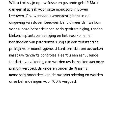
Wilt u trots zijn op uw frisse en gezonde gebit? Maak
dan een afspraak voor onze mondzorg in Boven
Leeuwen. Ook wanneer u woonachtig bent in de
omgeving van Boven Leeuwen bent u meer dan welkom
voor al onze behandelingen zoals gebitsreiniging, tanden
bleken, implantaten reiniging en het voorkomen en
behandelen van parodontitis. Wij zijn een zelfstandige
praktijk voor mondhygiëne. U kunt ons daarom bezoeken
naast uw tandarts controles. Heeft u een aanvullende
tandarts verzekering, dan worden uw bezoeken aan onze
praktijk vergoed. Bij kinderen onder de 18 jaar is
mondzorg onderdeel van de basisverzekering en worden
onze behandelingen voor 100% vergoed.