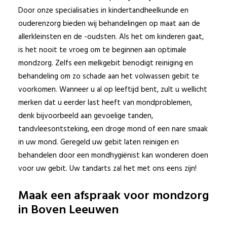
Door onze specialisaties in kindertandheelkunde en
ouderenzorg bieden wij behandelingen op maat aan de
allerkleinsten en de -oudsten. Als het om kinderen gaat,
is het nooit te vroeg om te beginnen aan optimale
mondzorg. Zelfs een melkgebit benodigt reiniging en
behandeling om zo schade aan het volwassen gebit te
voorkomen. Wanneer u al op leeftijd bent, zult u wellicht
merken dat u eerder last heeft van mondproblemen,
denk bijvoorbeeld aan gevoelige tanden,
tandvleesontsteking, een droge mond of een nare smaak
in uw mond. Geregeld uw gebit laten reinigen en
behandelen door een mondhygiënist kan wonderen doen
voor uw gebit. Uw tandarts zal het met ons eens zijn!
Maak een afspraak voor mondzorg
in Boven Leeuwen