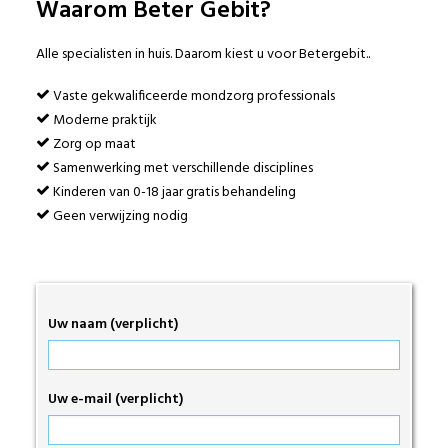
Waarom Beter Gebit?
Alle specialisten in huis. Daarom kiest u voor Betergebit..
Vaste gekwalificeerde mondzorg professionals
Moderne praktijk
Zorg op maat
Samenwerking met verschillende disciplines
Kinderen van 0-18 jaar gratis behandeling
Geen verwijzing nodig
Uw naam (verplicht)
Uw e-mail (verplicht)