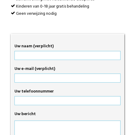
Kinderen van 0-18 jaar gratis behandeling
Geen verwijzing nodig
Uw naam (verplicht)
Uw e-mail (verplicht)
Uw telefoonnummer
Uw bericht