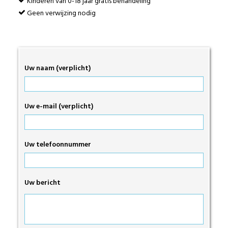
Kinderen van 0-18 jaar gratis behandeling
Geen verwijzing nodig
Uw naam (verplicht)
Uw e-mail (verplicht)
Uw telefoonnummer
Uw bericht