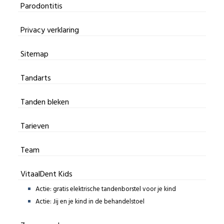
Parodontitis
Privacy verklaring
Sitemap
Tandarts
Tanden bleken
Tarieven
Team
VitaalDent Kids
Actie: gratis elektrische tandenborstel voor je kind
Actie: Jij en je kind in de behandelstoel