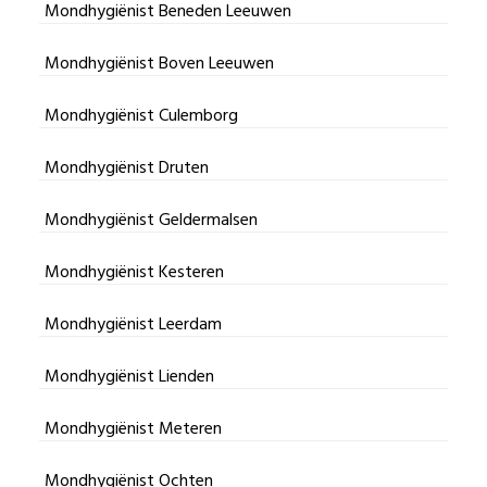
Mondhygiënist Beneden Leeuwen
Mondhygiënist Boven Leeuwen
Mondhygiënist Culemborg
Mondhygiënist Druten
Mondhygiënist Geldermalsen
Mondhygiënist Kesteren
Mondhygiënist Leerdam
Mondhygiënist Lienden
Mondhygiënist Meteren
Mondhygiënist Ochten