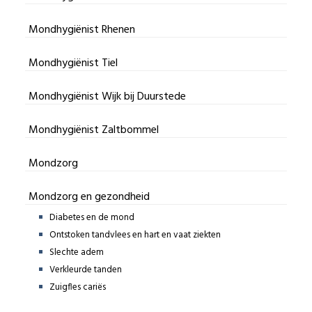
Mondhygiënist Rhenen
Mondhygiënist Tiel
Mondhygiënist Wijk bij Duurstede
Mondhygiënist Zaltbommel
Mondzorg
Mondzorg en gezondheid
Diabetes en de mond
Ontstoken tandvlees en hart en vaat ziekten
Slechte adem
Verkleurde tanden
Zuigfles cariës