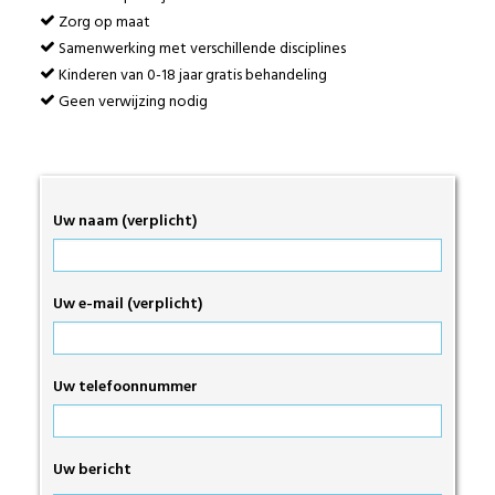
Zorg op maat
Samenwerking met verschillende disciplines
Kinderen van 0-18 jaar gratis behandeling
Geen verwijzing nodig
Uw naam (verplicht)
Uw e-mail (verplicht)
Uw telefoonnummer
Uw bericht