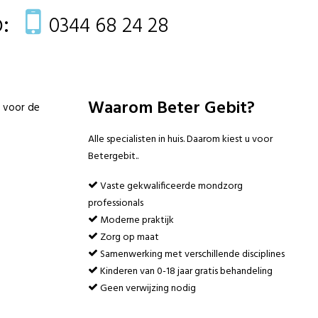
:
0344 68 24 28
Waarom Beter Gebit?
k voor de
Alle specialisten in huis. Daarom kiest u voor
Betergebit..
Vaste gekwalificeerde mondzorg
professionals
Moderne praktijk
Zorg op maat
Samenwerking met verschillende disciplines
Kinderen van 0-18 jaar gratis behandeling
Geen verwijzing nodig